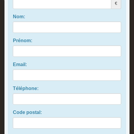
€
Nom:
Prénom:
Email:
Téléphone:
Code postal: