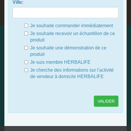
Ville:
Je souhaite commander immédiatement
Je souhaite recevoir un échantillon de ce
produit
Je souhaite une démonstration de ce
produit
Je suis membre HERBALIFE
Je cherche des informations sur l'activité
de vendeur à domicile HERBALIFE