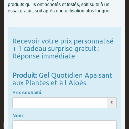
produits qu'ils ont achetés et testés, soit suite à un
essai gratuit, soit après une utilisation plus longue.
Recevoir votre prix personnalisé
+ 1 cadeau surprise gratuit :
Réponse immédiate
Produit:
Gel Quotidien Apaisant
aux Plantes et à l Aloès
Prix souhaité:
€
Nom: