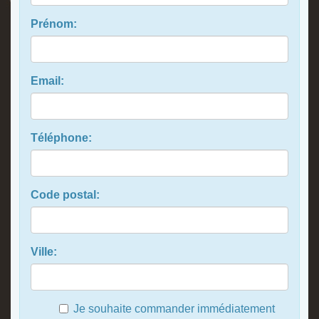
Prénom:
Email:
Téléphone:
Code postal:
Ville:
Je souhaite commander immédiatement