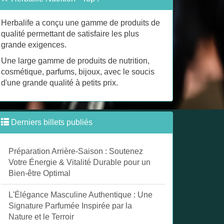
Herbalife a conçu une gamme de produits de
qualité permettant de satisfaire les plus
grande exigences.
Une large gamme de produits de nutrition,
cosmétique, parfums, bijoux, avec le soucis
d'une grande qualité à petits prix.
Derniers billets publiés
Préparation Arrière-Saison : Soutenez
Votre Énergie & Vitalité Durable pour un
Bien-être Optimal
L'Élégance Masculine Authentique : Une
Signature Parfumée Inspirée par la
Nature et le Terroir