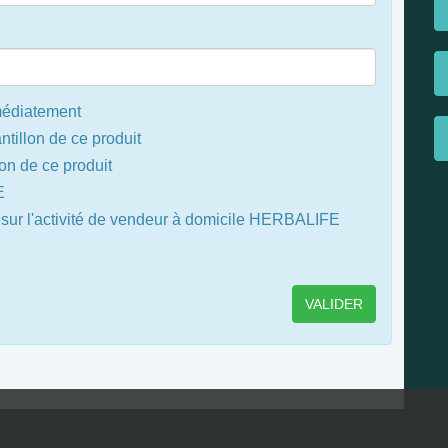
édiatement
ntillon de ce produit
on de ce produit
E
 sur l'activité de vendeur à domicile HERBALIFE