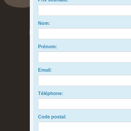
Nom:
Prénom:
Email:
Téléphone:
Code postal: