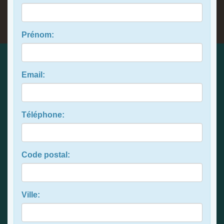
Prénom:
Email:
Téléphone:
Code postal:
Ville: