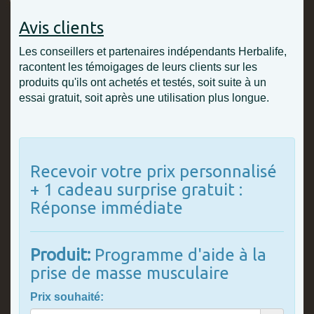
Avis clients
Les conseillers et partenaires indépendants Herbalife,
racontent les témoigages de leurs clients sur les
produits qu'ils ont achetés et testés, soit suite à un
essai gratuit, soit après une utilisation plus longue.
Recevoir votre prix personnalisé
+ 1 cadeau surprise gratuit :
Réponse immédiate
Produit:
Programme d'aide à la
prise de masse musculaire
Prix souhaité: