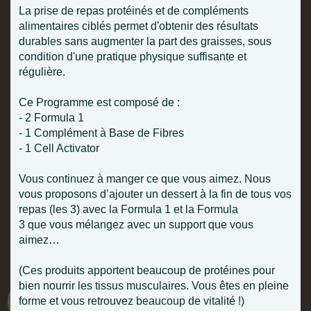
La prise de repas protéinés et de compléments
alimentaires ciblés permet d'obtenir des résultats
durables sans augmenter la part des graisses, sous
condition d'une pratique physique suffisante et
régulière.
Ce Programme est composé de :
- 2 Formula 1
- 1 Complément à Base de Fibres
- 1 Cell Activator
Vous continuez à manger ce que vous aimez. Nous
vous proposons d’ajouter un dessert à la fin de tous vos
repas (les 3) avec la Formula 1 et la Formula
3 que vous mélangez avec un support que vous
aimez…
(Ces produits apportent beaucoup de protéines pour
bien nourrir les tissus musculaires. Vous êtes en pleine
forme et vous retrouvez beaucoup de vitalité !)