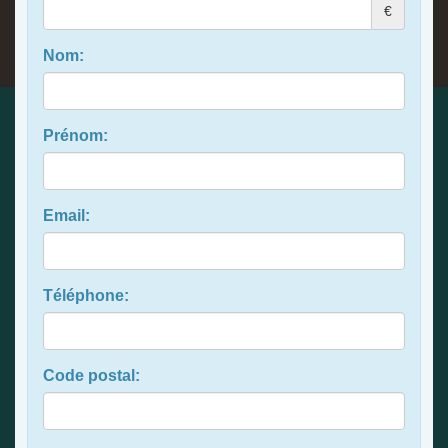
€
Nom:
Prénom:
Email:
Téléphone:
Code postal: