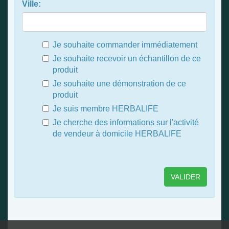
Ville:
Je souhaite commander immédiatement
Je souhaite recevoir un échantillon de ce
produit
Je souhaite une démonstration de ce
produit
Je suis membre HERBALIFE
Je cherche des informations sur l'activité
de vendeur à domicile HERBALIFE