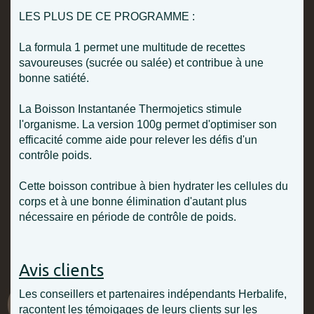
LES PLUS DE CE PROGRAMME :
La formula 1 permet une multitude de recettes
savoureuses (sucrée ou salée) et contribue à une
bonne satiété.
La Boisson Instantanée Thermojetics stimule
l'organisme. La version 100g permet d'optimiser son
efficacité comme aide pour relever les défis d'un
contrôle poids.
Cette boisson contribue à bien hydrater les cellules du
corps et à une bonne élimination d'autant plus
nécessaire en période de contrôle de poids.
Avis clients
Les conseillers et partenaires indépendants Herbalife,
racontent les témoigages de leurs clients sur les