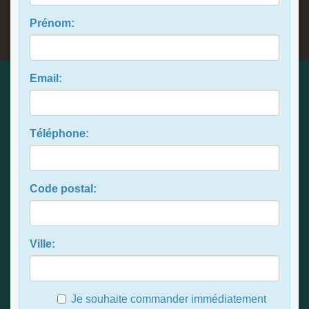
Prénom:
Email:
Téléphone:
Code postal:
Ville:
Je souhaite commander immédiatement