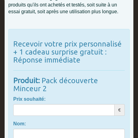
produits qu'ils ont achetés et testés, soit suite à un
essai gratuit, soit après une utilisation plus longue.
Recevoir votre prix personnalisé
+ 1 cadeau surprise gratuit :
Réponse immédiate
Produit:
Pack découverte
Minceur 2
Prix souhaité:
€
Nom: