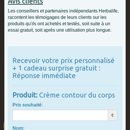
Avis clients
Les conseillers et partenaires indépendants Herbalife,
racontent les témoigages de leurs clients sur les
produits qu'ils ont achetés et testés, soit suite à un
essai gratuit, soit après une utilisation plus longue.
Recevoir votre prix personnalisé
+ 1 cadeau surprise gratuit :
Réponse immédiate
Produit:
Crème contour du corps
Prix souhaité:
€
Nom: