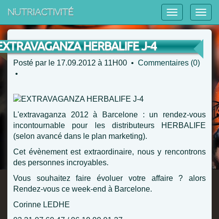
NutriActivité
EXTRAVAGANZA HERBALIFE J-4
Posté par
le 17.09.2012 à 11H00 •
Commentaires (0)
•
L'extravaganza 2012 à Barcelone : un rendez-vous
incontournable pour les distributeurs HERBALIFE
(selon avancé dans le plan marketing).
Cet évènement est extraordinaire, nous y rencontrons
des personnes incroyables.
Vous souhaitez faire évoluer votre affaire ? alors
Rendez-vous ce week-end à Barcelone.
Corinne LEDHE