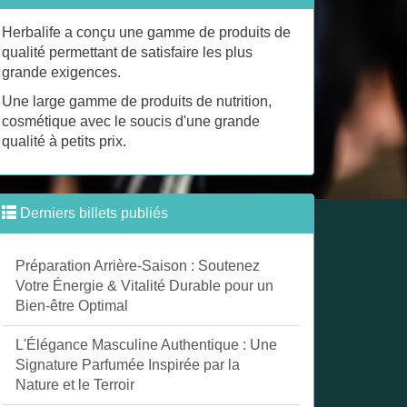
Herbalife a conçu une gamme de produits de
qualité permettant de satisfaire les plus
grande exigences.
Une large gamme de produits de nutrition,
cosmétique avec le soucis d'une grande
qualité à petits prix.
Derniers billets publiés
Préparation Arrière-Saison : Soutenez
Votre Énergie & Vitalité Durable pour un
Bien-être Optimal
L'Élégance Masculine Authentique : Une
Signature Parfumée Inspirée par la
Nature et le Terroir