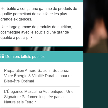
Herbalife a conçu une gamme de produits de
qualité permettant de satisfaire les plus
grande exigences.
Une large gamme de produits de nutrition,
cosmétique avec le soucis d'une grande
qualité à petits prix.
Derniers billets publiés
Préparation Arrière-Saison : Soutenez
Votre Énergie & Vitalité Durable pour un
Bien-être Optimal
L'Élégance Masculine Authentique : Une
Signature Parfumée Inspirée par la
Nature et le Terroir