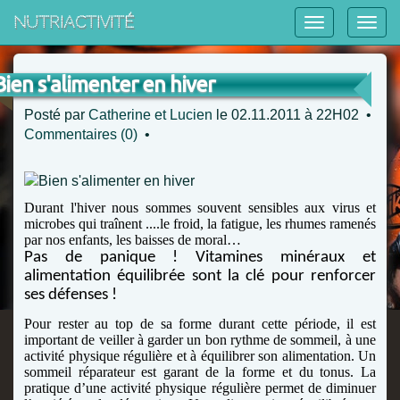
NutriActivité
Bien s'alimenter en hiver
Posté par
Catherine et Lucien
le 02.11.2011 à 22H02 •
Commentaires (0)
•
Durant l'hiver nous sommes souvent sensibles aux virus et
microbes qui traînent ....le froid, la fatigue, les rhumes ramenés
par nos enfants, les baisses de moral…
Pas de panique !
Vitamines minéraux et
alimentation équilibrée sont la clé pour renforcer
ses défenses !
Pour rester au top de sa forme durant cette période, il est
important de veiller à garder un bon rythme de sommeil, à une
activité physique régulière et à équilibrer son alimentation. Un
sommeil réparateur est garant de la forme et du tonus. La
pratique d’une activité physique régulière permet de diminuer